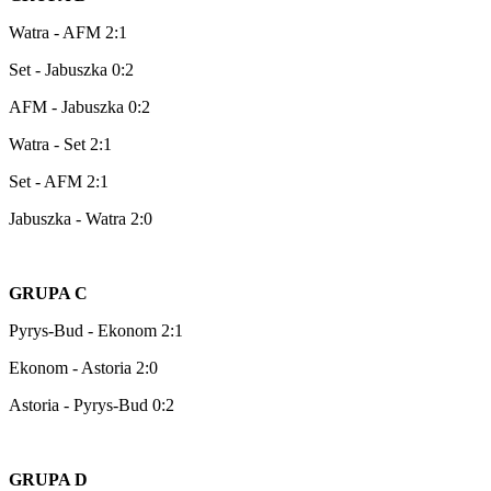
Watra - AFM 2:1
Set - Jabuszka 0:2
AFM - Jabuszka 0:2
Watra - Set 2:1
Set - AFM 2:1
Jabuszka - Watra 2:0
GRUPA C
Pyrys-Bud - Ekonom 2:1
Ekonom - Astoria 2:0
Astoria - Pyrys-Bud 0:2
GRUPA D