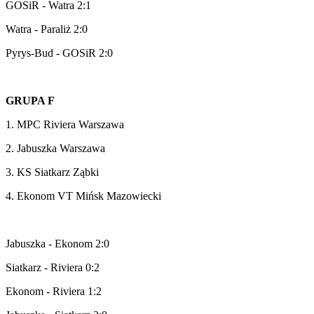
GOSiR - Watra 2:1
Watra - Paraliż 2:0
Pyrys-Bud - GOSiR 2:0
GRUPA F
1. MPC Riviera Warszawa
2. Jabuszka Warszawa
3. KS Siatkarz Ząbki
4. Ekonom VT Mińsk Mazowiecki
Jabuszka - Ekonom 2:0
Siatkarz - Riviera 0:2
Ekonom - Riviera 1:2