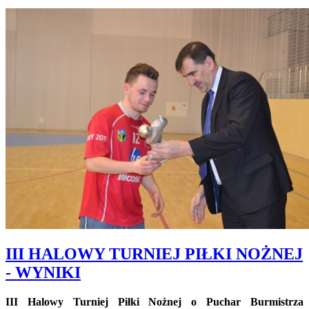
III HALOWY TURNIEJ PIŁKI NOŻNEJ
- WYNIKI
III Halowy Turniej Piłki Nożnej o Puchar Burmistrza