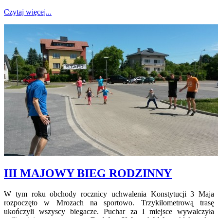
Czytaj więcej...
III MAJOWY BIEG RODZINNY
W tym roku obchody rocznicy uchwalenia Konstytucji 3 Maja
rozpoczęto w Mrozach na sportowo. Trzykilometrową trasę
ukończyli wszyscy biegacze. Puchar za I miejsce wywalczyła