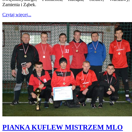
Zamienia i Ząbek.
Czytaj więcej...
PIANKA KUFLEW MISTRZEM MLO