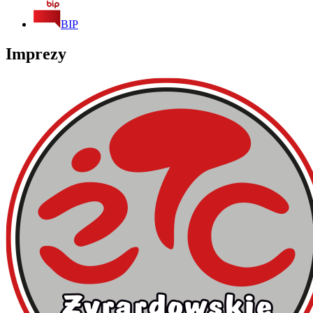
BIP
Imprezy