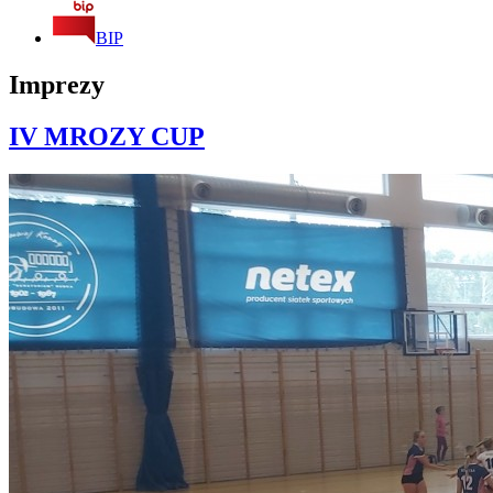
BIP
Imprezy
IV MROZY CUP